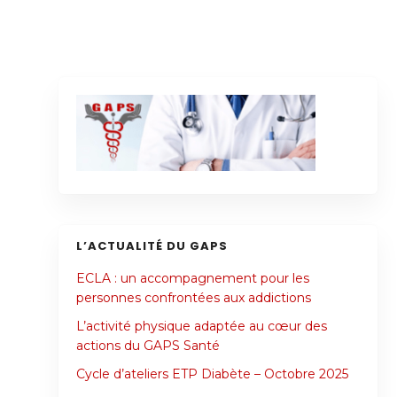
L’ACTUALITÉ DU GAPS
ECLA : un accompagnement pour les
personnes confrontées aux addictions
L’activité physique adaptée au cœur des
actions du GAPS Santé
Cycle d’ateliers ETP Diabète – Octobre 2025