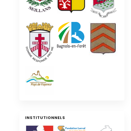
INSTITUTIONNELS