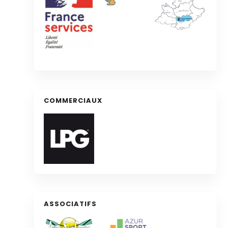
COMMERCIAUX
ASSOCIATIFS