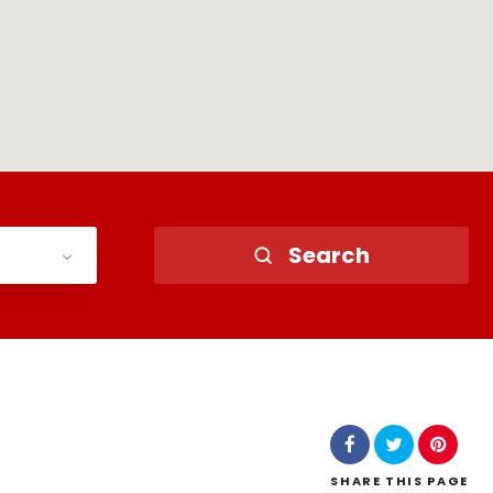
Search
SHARE
THIS PAGE