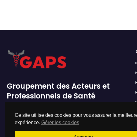
Groupement des Acteurs et
Professionnels de Santé
Ce site utilise des cookies pour vous assurer la meilleur
expérience.
Gérer les cookies