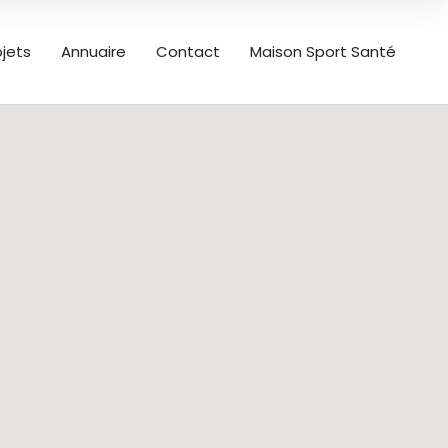
ojets
Annuaire
Contact
Maison Sport Santé