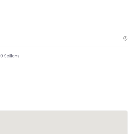
 Seillans