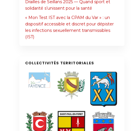
Drailles de Seillans 2025 — Quand sport et
solidarité s’unissent pour la santé
« Mon Test IST avec la CPAM du Var » : un
dispositif accessible et discret pour dépister
les infections sexuellement transmissibles
(IST)
COLLECTIVITÉS TERRITORIALES