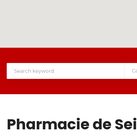
C
Pharmacie de Sei