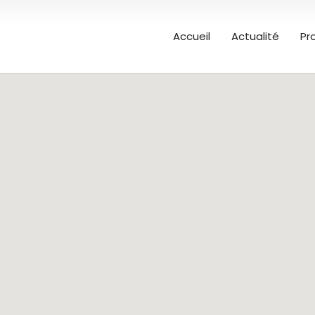
Accueil
Actualité
Pr