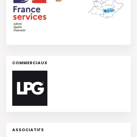
COMMERCIAUX
ASSOCIATIFS