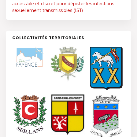
accessible et discret pour dépister les infections
sexuellement transmissibles (IST)
COLLECTIVITÉS TERRITORIALES