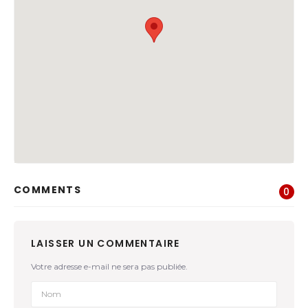
COMMENTS
0
LAISSER UN COMMENTAIRE
Votre adresse e-mail ne sera pas publiée.
Nom