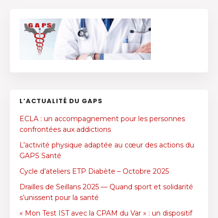
L’ACTUALITÉ DU GAPS
ECLA : un accompagnement pour les personnes
confrontées aux addictions
L’activité physique adaptée au cœur des actions du
GAPS Santé
Cycle d’ateliers ETP Diabète – Octobre 2025
Drailles de Seillans 2025 — Quand sport et solidarité
s’unissent pour la santé
« Mon Test IST avec la CPAM du Var » : un dispositif