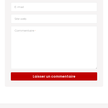
E-mail
Site web
Commentaire
*