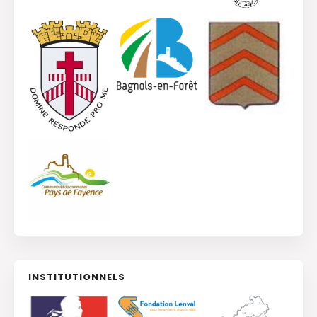
INSTITUTIONNELS