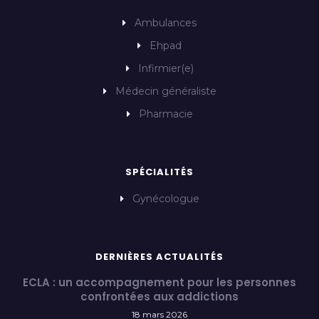
Ambulances
Ehpad
Infirmier(e)
Médecin généraliste
Pharmacie
SPÉCIALITÉS
Gynécologue
DERNIÈRES ACTUALITÉS
ECLA : un accompagnement pour les personnes
confrontées aux addictions
18 mars 2026