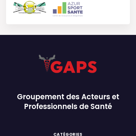
Groupement des Acteurs et
Professionnels de Santé
CATÉGORIES