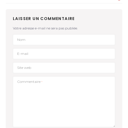
LAISSER UN COMMENTAIRE
Votre adresse e-mail ne sera pas publiée.
Nom
E-mail
Site web
Commentaire
*