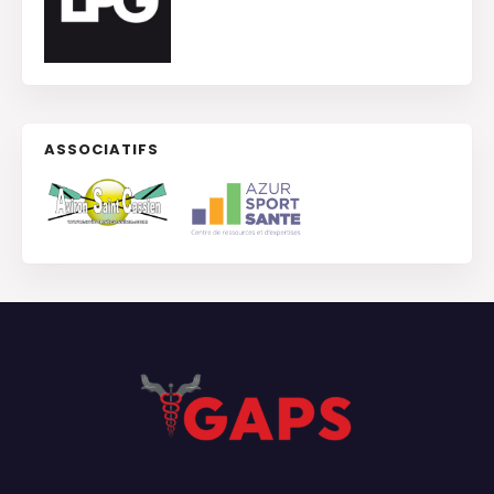
ASSOCIATIFS