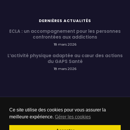
DERNIÈRES ACTUALITÉS
ECLA : un accompagnement pour les personnes
confrontées aux addictions
18 mars 2026
L’activité physique adaptée au cœur des actions
du GAPS Santé
18 mars 2026
Ce site utilise des cookies pour vous assurer la
meilleure expérience.
Gérer les cookies
Contact
Mentions légales et Politique de confidentialité