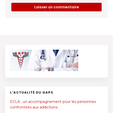
L’ACTUALITÉ DU GAPS
ECLA : un accompagnement pour les personnes
confrontées aux addictions