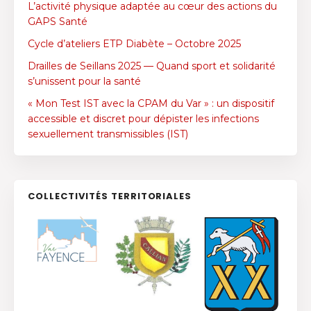
L’activité physique adaptée au cœur des actions du
GAPS Santé
Cycle d’ateliers ETP Diabète – Octobre 2025
Drailles de Seillans 2025 — Quand sport et solidarité
s’unissent pour la santé
« Mon Test IST avec la CPAM du Var » : un dispositif
accessible et discret pour dépister les infections
sexuellement transmissibles (IST)
COLLECTIVITÉS TERRITORIALES