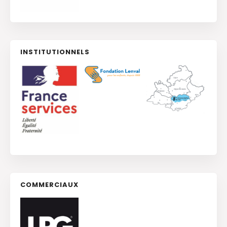
INSTITUTIONNELS
COMMERCIAUX