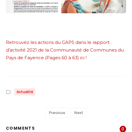
Retrouvez les actions du GAPS dans le rapport
d’activité 2021 de la Communauté de Communes du
Pays de Fayence (Pages 60 à 63) ici !
Actualité
Previous
Next
COMMENTS
0