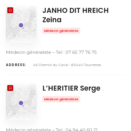
JANHO DIT HREICH
Zeina
Médecin généraliste
Médecin généraliste – Tel : 07 65 77 76 75
ADDRESS:
46 Chemin du Canal - 83440 Tourrettes
L’HERITIER Serge
Médecin généraliste
Médecin généraliste – Tel : 04 94 40 60 21