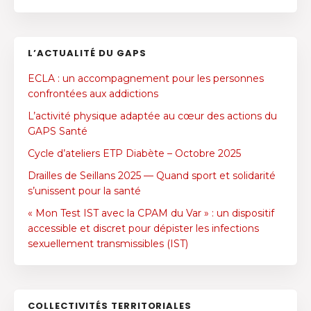
L’ACTUALITÉ DU GAPS
ECLA : un accompagnement pour les personnes
confrontées aux addictions
L’activité physique adaptée au cœur des actions du
GAPS Santé
Cycle d’ateliers ETP Diabète – Octobre 2025
Drailles de Seillans 2025 — Quand sport et solidarité
s’unissent pour la santé
« Mon Test IST avec la CPAM du Var » : un dispositif
accessible et discret pour dépister les infections
sexuellement transmissibles (IST)
COLLECTIVITÉS TERRITORIALES