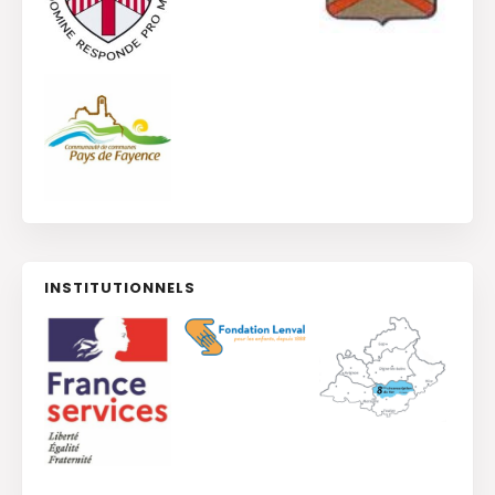
INSTITUTIONNELS