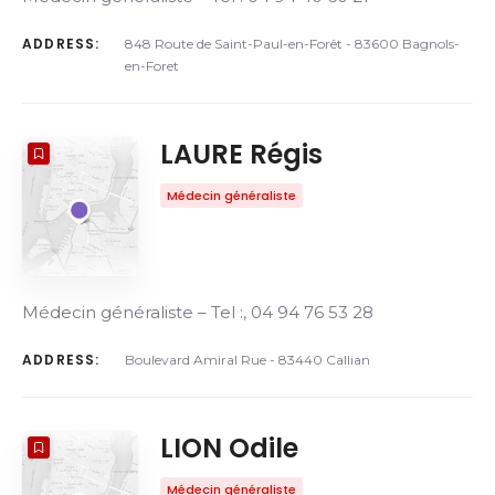
ADDRESS:
848 Route de Saint-Paul-en-Forêt - 83600 Bagnols-
en-Foret
LAURE Régis
Médecin généraliste
Médecin généraliste – Tel :, 04 94 76 53 28
ADDRESS:
Boulevard Amiral Rue - 83440 Callian
LION Odile
Médecin généraliste