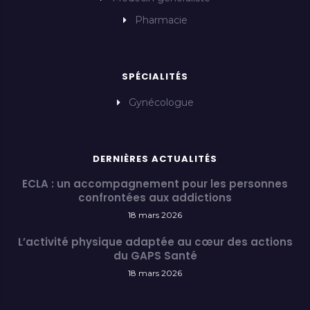
Pharmacie
SPÉCIALITÉS
Gynécologue
DERNIÈRES ACTUALITÉS
ECLA : un accompagnement pour les personnes
confrontées aux addictions
18 mars 2026
L’activité physique adaptée au cœur des actions
du GAPS Santé
18 mars 2026