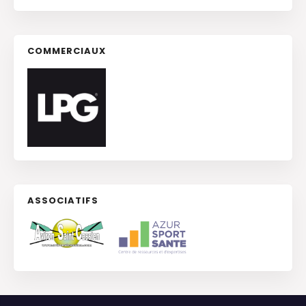
COMMERCIAUX
ASSOCIATIFS